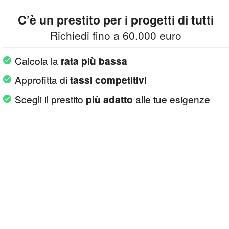
C’è un prestito per i progetti di tutti
Richiedi fino a 60.000 euro
Calcola la
rata più bassa
Approfitta di
tassi competitivi
Scegli il prestito
alle tue esigenze
più adatto