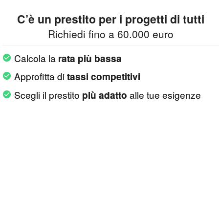
C’è un prestito per i progetti di tutti
Richiedi fino a 60.000 euro
Calcola la
rata più bassa
Approfitta di
tassi competitivi
Scegli il prestito
alle tue esigenze
più adatto